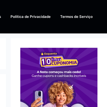
s
Política de Privacidade
Termos de Serviço