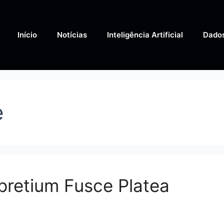
Início
Notícias
Inteligência Artificial
Dado
e
pretium Fusce Platea