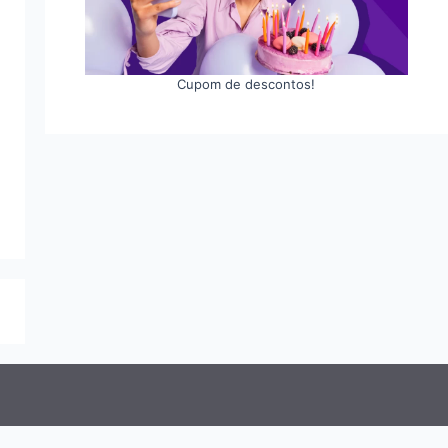
Cupom de descontos!