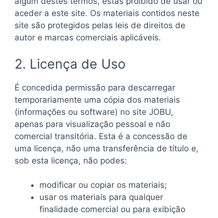
algum destes termos, estás proibido de usar ou
aceder a este site. Os materiais contidos neste
site são protegidos pelas leis de direitos de
autor e marcas comerciais aplicáveis.
2. Licença de Uso
É concedida permissão para descarregar
temporariamente uma cópia dos materiais
(informações ou software) no site JOBU,
apenas para visualização pessoal e não
comercial transitória. Esta é a concessão de
uma licença, não uma transferência de título e,
sob esta licença, não podes:
modificar ou copiar os materiais;
usar os materiais para qualquer
finalidade comercial ou para exibição