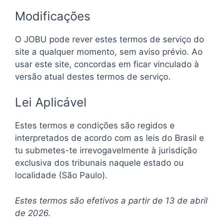
Modificações
O JOBU pode rever estes termos de serviço do
site a qualquer momento, sem aviso prévio. Ao
usar este site, concordas em ficar vinculado à
versão atual destes termos de serviço.
Lei Aplicável
Estes termos e condições são regidos e
interpretados de acordo com as leis do Brasil e
tu submetes-te irrevogavelmente à jurisdição
exclusiva dos tribunais naquele estado ou
localidade (São Paulo).
Estes termos são efetivos a partir de 13 de abril
de 2026.