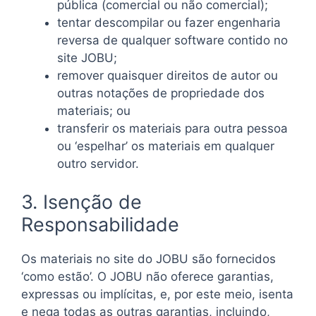
pública (comercial ou não comercial);
tentar descompilar ou fazer engenharia
reversa de qualquer software contido no
site JOBU;
remover quaisquer direitos de autor ou
outras notações de propriedade dos
materiais; ou
transferir os materiais para outra pessoa
ou ‘espelhar’ os materiais em qualquer
outro servidor.
3. Isenção de
Responsabilidade
Os materiais no site do JOBU são fornecidos
‘como estão’. O JOBU não oferece garantias,
expressas ou implícitas, e, por este meio, isenta
e nega todas as outras garantias, incluindo,