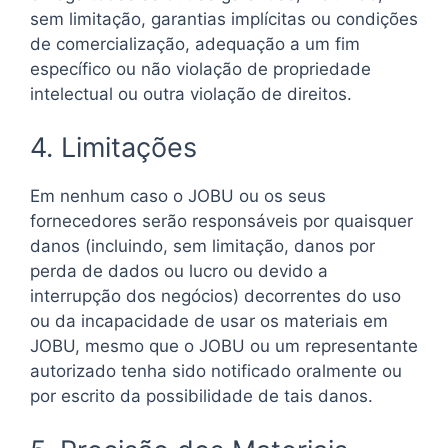
sem limitação, garantias implícitas ou condições
de comercialização, adequação a um fim
específico ou não violação de propriedade
intelectual ou outra violação de direitos.
4. Limitações
Em nenhum caso o JOBU ou os seus
fornecedores serão responsáveis ​​por quaisquer
danos (incluindo, sem limitação, danos por
perda de dados ou lucro ou devido a
interrupção dos negócios) decorrentes do uso
ou da incapacidade de usar os materiais em
JOBU, mesmo que o JOBU ou um representante
autorizado tenha sido notificado oralmente ou
por escrito da possibilidade de tais danos.