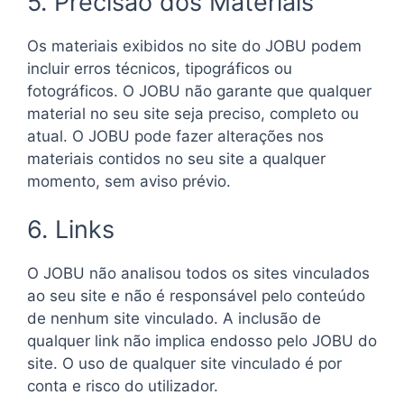
5. Precisão dos Materiais
Os materiais exibidos no site do JOBU podem
incluir erros técnicos, tipográficos ou
fotográficos. O JOBU não garante que qualquer
material no seu site seja preciso, completo ou
atual. O JOBU pode fazer alterações nos
materiais contidos no seu site a qualquer
momento, sem aviso prévio.
6. Links
O JOBU não analisou todos os sites vinculados
ao seu site e não é responsável pelo conteúdo
de nenhum site vinculado. A inclusão de
qualquer link não implica endosso pelo JOBU do
site. O uso de qualquer site vinculado é por
conta e risco do utilizador.