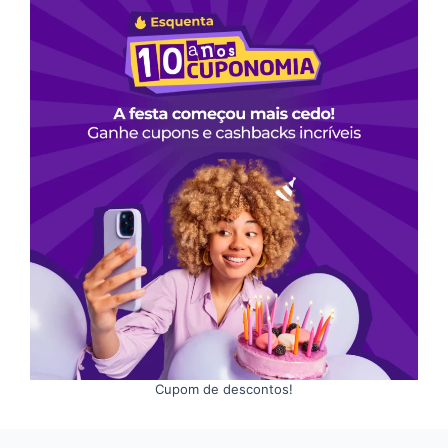
Cupom de descontos!