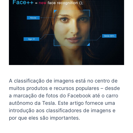
A classificação de imagens está no centro de
muitos produtos e recursos populares – desde
a marcação de fotos do Facebook até o carro
autônomo da Tesla. Este artigo fornece uma
introdução aos classificadores de imagens e
por que eles são importantes.