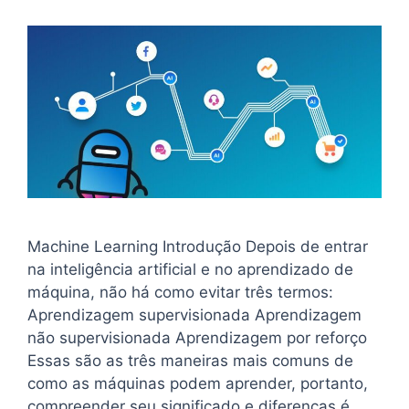
Machine Learning Introdução Depois de entrar
na inteligência artificial e no aprendizado de
máquina, não há como evitar três termos:
Aprendizagem supervisionada Aprendizagem
não supervisionada Aprendizagem por reforço
Essas são as três maneiras mais comuns de
como as máquinas podem aprender, portanto,
compreender seu significado e diferenças é