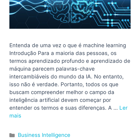
Entenda de uma vez o que é machine learning
Introdução Para a maioria das pessoas, os
termos aprendizado profundo e aprendizado de
máquina parecem palavras-chave
intercambiáveis ​​do mundo da IA. No entanto,
isso não é verdade. Portanto, todos os que
buscam compreender melhor o campo da
inteligência artificial devem começar por
entender os termos e suas diferenças. A …
Ler
mais
Categorias
Business Intelligence