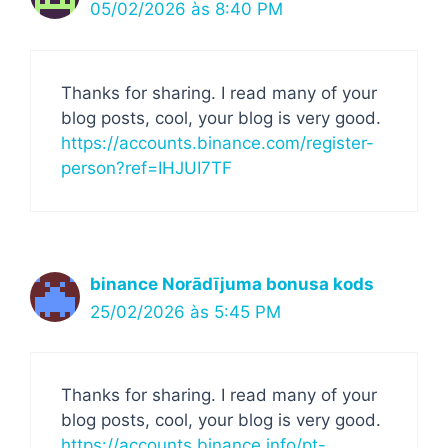
05/02/2026 às 8:40 PM
Thanks for sharing. I read many of your
blog posts, cool, your blog is very good.
https://accounts.binance.com/register-
person?ref=IHJUI7TF
binance Norādījuma bonusa kods
25/02/2026 às 5:45 PM
Thanks for sharing. I read many of your
blog posts, cool, your blog is very good.
https://accounts.binance.info/pt-