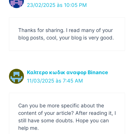
23/02/2025 às 10:05 PM
Thanks for sharing. I read many of your
blog posts, cool, your blog is very good.
Καλτερο κωδικ αναφορ Binance
11/03/2025 às 7:45 AM
Can you be more specific about the
content of your article? After reading it, I
still have some doubts. Hope you can
help me.