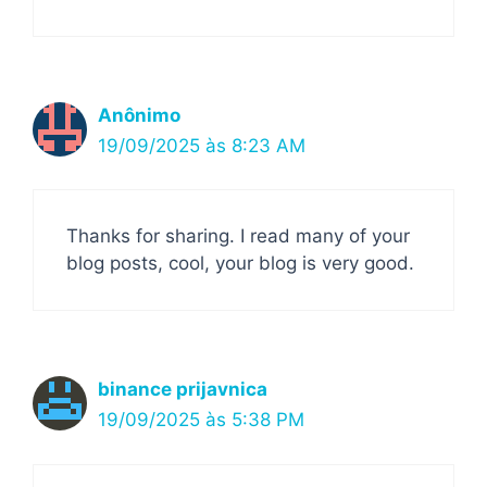
Anônimo
19/09/2025 às 8:23 AM
Thanks for sharing. I read many of your
blog posts, cool, your blog is very good.
binance prijavnica
19/09/2025 às 5:38 PM