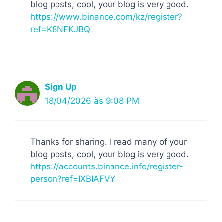
blog posts, cool, your blog is very good.
https://www.binance.com/kz/register?
ref=K8NFKJBQ
Sign Up
18/04/2026 às 9:08 PM
Thanks for sharing. I read many of your
blog posts, cool, your blog is very good.
https://accounts.binance.info/register-
person?ref=IXBIAFVY