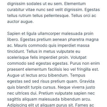
dignissim sodales ut eu sem. Elementum
curabitur vitae nunc sed velit dignissim. Egestas
tellus rutrum tellus pellentesque. Tellus orci ac
auctor augue.
Sapien et ligula ullamcorper malesuada proin
libero. Egestas pretium aenean pharetra magna
ac. Mauris commodo quis imperdiet massa
tincidunt. Tellus in metus vulputate eu
scelerisque felis imperdiet proin. Volutpat
commodo sed egestas egestas. Purus non enim
praesent elementum facilisis leo vel fringilla est.
Augue ut lectus arcu bibendum. Tempus
egestas sed sed risus pretium quam. Gravida
quis blandit turpis cursus. Neque viverra justo
nec ultrices dui. Pretium vulputate sapien nec
sagittis aliquam malesuada bibendum arcu.
Adipiscing elit ut aliquam purus sit. Fames ac