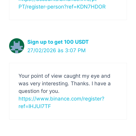
PT/register-person?ref=KDN7HDOR
Sign up to get 100 USDT
27/02/2026 às 3:07 PM
Your point of view caught my eye and
was very interesting. Thanks. I have a
question for you.
https://www.binance.com/register?
ref=IHJUI7TF