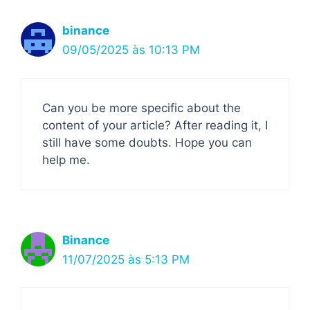
binance
09/05/2025 às 10:13 PM
Can you be more specific about the
content of your article? After reading it, I
still have some doubts. Hope you can
help me.
Binance
11/07/2025 às 5:13 PM