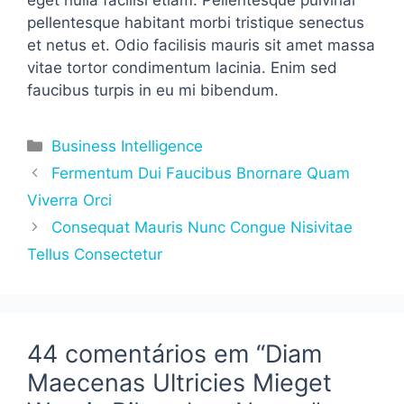
pellentesque habitant morbi tristique senectus
et netus et. Odio facilisis mauris sit amet massa
vitae tortor condimentum lacinia. Enim sed
faucibus turpis in eu mi bibendum.
Categorias
Business Intelligence
Fermentum Dui Faucibus Bnornare Quam
Viverra Orci
Consequat Mauris Nunc Congue Nisivitae
Tellus Consectetur
44 comentários em “Diam
Maecenas Ultricies Mieget