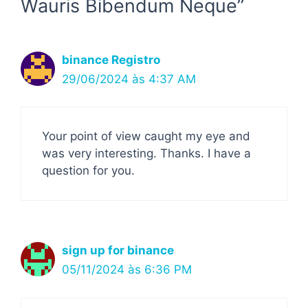
Wauris Bibendum Neque”
binance Registro
29/06/2024 às 4:37 AM
Your point of view caught my eye and
was very interesting. Thanks. I have a
question for you.
sign up for binance
05/11/2024 às 6:36 PM