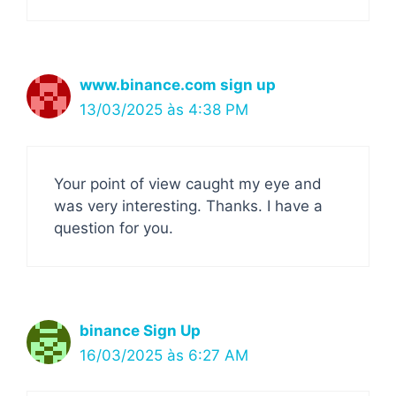
www.binance.com sign up
13/03/2025 às 4:38 PM
Your point of view caught my eye and
was very interesting. Thanks. I have a
question for you.
binance Sign Up
16/03/2025 às 6:27 AM