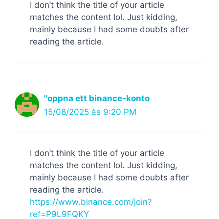
I don’t think the title of your article
matches the content lol. Just kidding,
mainly because I had some doubts after
reading the article.
"oppna ett binance-konto
15/08/2025 às 9:20 PM
I don’t think the title of your article
matches the content lol. Just kidding,
mainly because I had some doubts after
reading the article.
https://www.binance.com/join?
ref=P9L9FQKY