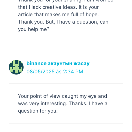
that I lack creative ideas. It is your
article that makes me full of hope.
Thank you. But, I have a question, can
you help me?
binance акаунтын жасау
08/05/2025 às 2:34 PM
Your point of view caught my eye and
was very interesting. Thanks. I have a
question for you.