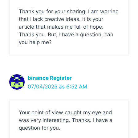
Thank you for your sharing. I am worried
that I lack creative ideas. It is your
article that makes me full of hope.
Thank you. But, I have a question, can
you help me?
binance Register
07/04/2025 às 6:52 AM
Your point of view caught my eye and
was very interesting. Thanks. I have a
question for you.