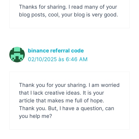
Thanks for sharing. I read many of your
blog posts, cool, your blog is very good.
binance referral code
02/10/2025 às 6:46 AM
Thank you for your sharing. I am worried
that I lack creative ideas. It is your
article that makes me full of hope.
Thank you. But, I have a question, can
you help me?