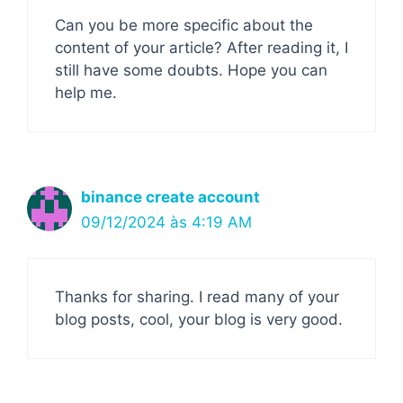
Can you be more specific about the
content of your article? After reading it, I
still have some doubts. Hope you can
help me.
binance create account
09/12/2024 às 4:19 AM
Thanks for sharing. I read many of your
blog posts, cool, your blog is very good.