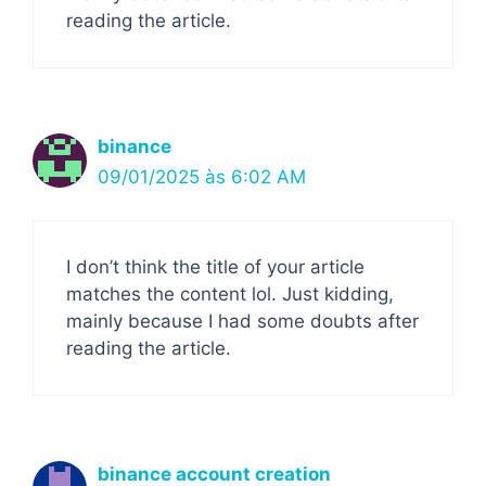
reading the article.
binance
09/01/2025 às 6:02 AM
I don’t think the title of your article
matches the content lol. Just kidding,
mainly because I had some doubts after
reading the article.
binance account creation