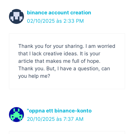
binance account creation
02/10/2025 às 2:33 PM
Thank you for your sharing. I am worried
that I lack creative ideas. It is your
article that makes me full of hope.
Thank you. But, I have a question, can
you help me?
"oppna ett binance-konto
20/10/2025 às 7:37 AM