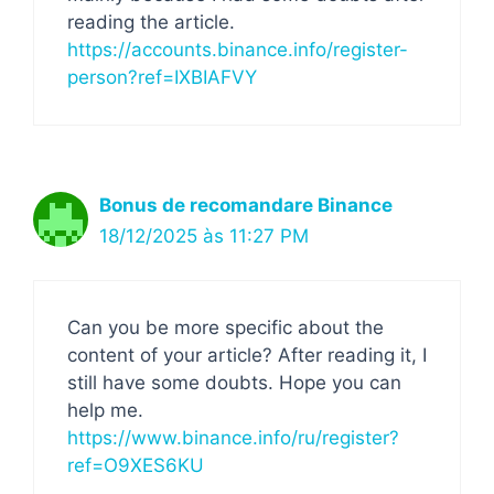
reading the article.
https://accounts.binance.info/register-
person?ref=IXBIAFVY
Bonus de recomandare Binance
18/12/2025 às 11:27 PM
Can you be more specific about the
content of your article? After reading it, I
still have some doubts. Hope you can
help me.
https://www.binance.info/ru/register?
ref=O9XES6KU