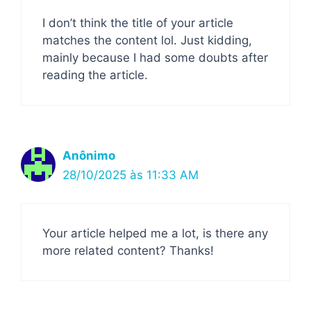
I don’t think the title of your article
matches the content lol. Just kidding,
mainly because I had some doubts after
reading the article.
Anônimo
28/10/2025 às 11:33 AM
Your article helped me a lot, is there any
more related content? Thanks!