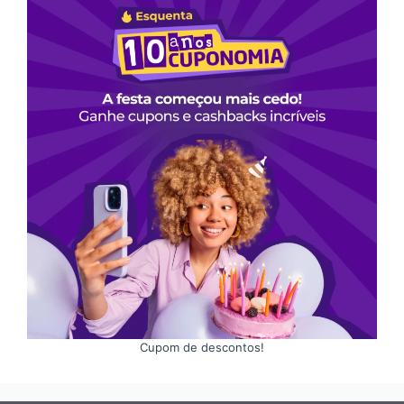
Cupom de descontos!