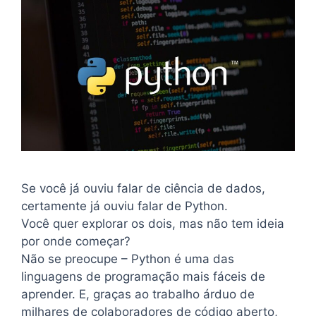
Se você já ouviu falar de ciência de dados,
certamente já ouviu falar de Python.
Você quer explorar os dois, mas não tem ideia
por onde começar?
Não se preocupe – Python é uma das
linguagens de programação mais fáceis de
aprender. E, graças ao trabalho árduo de
milhares de colaboradores de código aberto,