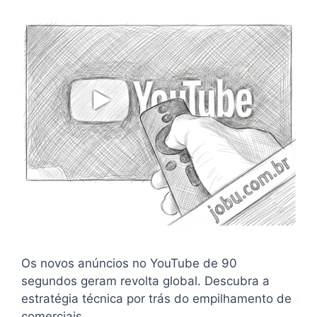
Os novos anúncios no YouTube de 90
segundos geram revolta global. Descubra a
estratégia técnica por trás do empilhamento de
comerciais.