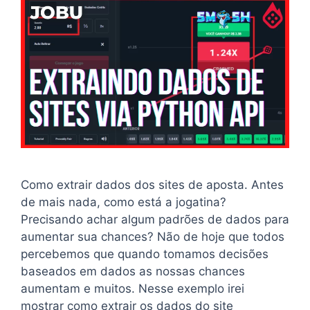
Como extrair dados dos sites de aposta. Antes
de mais nada, como está a jogatina?
Precisando achar algum padrões de dados para
aumentar sua chances? Não de hoje que todos
percebemos que quando tomamos decisões
baseados em dados as nossas chances
aumentam e muitos. Nesse exemplo irei
mostrar como extrair os dados do site