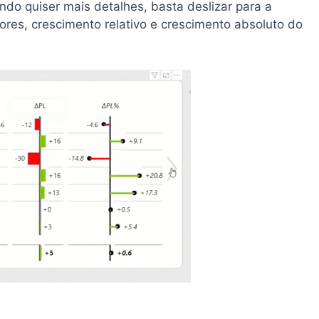
do quiser mais detalhes, basta deslizar para a
lores, crescimento relativo e crescimento absoluto do