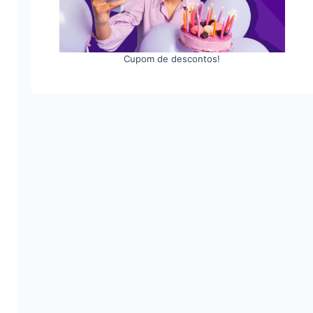
Cupom de descontos!