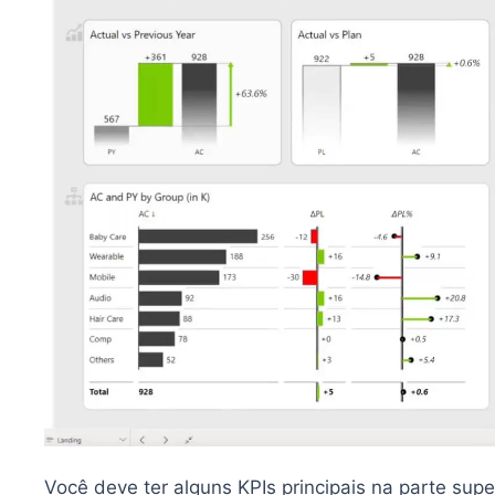
Você deve ter alguns KPIs principais na parte supe