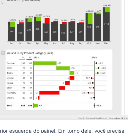
rior esquerda do painel. Em torno dele, você precisa