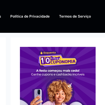
s
Política de Privacidade
Termos de Serviço