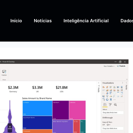
Início
Notícias
Inteligência Artificial
Dado