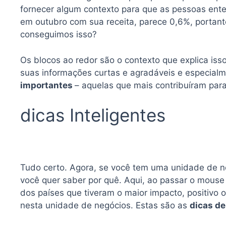
fornecer algum contexto para que as pessoas ent
em outubro com sua receita, parece 0,6%, portant
conseguimos isso?
Os blocos ao redor são o contexto que explica is
suas informações curtas e agradáveis ​​e especial
importantes
– aquelas que mais contribuíram para 
dicas Inteligentes
Tudo certo. Agora, se você tem uma unidade de ne
você quer saber por quê. Aqui, ao passar o mous
dos países que tiveram o maior impacto, positivo o
nesta unidade de negócios. Estas são as
dicas de