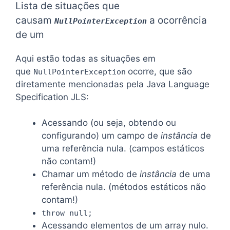
Lista de situações que
causam
a ocorrência
NullPointerException
de um
Aqui estão todas as situações em
que
ocorre, que são
NullPointerException
diretamente mencionadas pela Java Language
Specification JLS:
Acessando (ou seja, obtendo ou
configurando) um campo de
instância
de
uma referência nula. (campos estáticos
não contam!)
Chamar um método de
instância
de uma
referência nula. (métodos estáticos não
contam!)
throw null;
Acessando elementos de um array nulo.