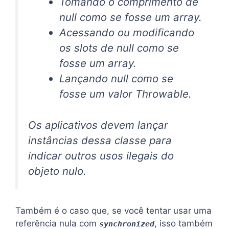
Tomando o comprimento de
null como se fosse um array.
Acessando ou modificando
os slots de null como se
fosse um array.
Lançando null como se
fosse um valor Throwable.
Os aplicativos devem lançar
instâncias dessa classe para
indicar outros usos ilegais do
objeto nulo.
Também é o caso que, se você tentar usar uma
referência nula com
, isso também
synchronized