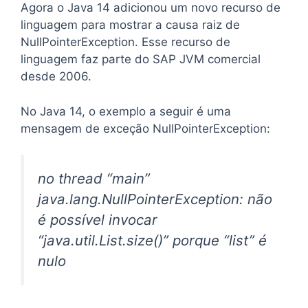
Agora o Java 14 adicionou um novo recurso de
linguagem para mostrar a causa raiz de
NullPointerException. Esse recurso de
linguagem faz parte do SAP JVM comercial
desde 2006.
No Java 14, o exemplo a seguir é uma
mensagem de exceção NullPointerException:
no thread “main”
java.lang.NullPointerException: não
é possível invocar
“java.util.List.size()” porque “list” é
nulo