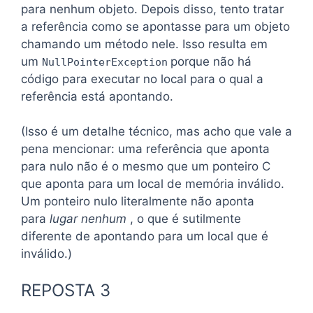
para nenhum objeto. Depois disso, tento tratar
a referência como se apontasse para um objeto
chamando um método nele. Isso resulta em
um
porque não há
NullPointerException
código para executar no local para o qual a
referência está apontando.
(Isso é um detalhe técnico, mas acho que vale a
pena mencionar: uma referência que aponta
para nulo não é o mesmo que um ponteiro C
que aponta para um local de memória inválido.
Um ponteiro nulo literalmente não aponta
para
lugar nenhum
, o que é sutilmente
diferente de apontando para um local que é
inválido.)
REPOSTA 3