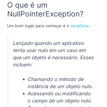
O que é um
NullPointerException?
Um bom lugar para começar é o
JavaDocs
.
Lançado quando um aplicativo
tenta usar nulo em um caso em
que um objeto é necessário. Esses
incluem:
Chamando o método de
instância de um objeto nulo.
Acessando ou modificando
o campo de um objeto nulo.