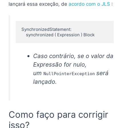
lançará essa exceção, de
acordo com o JLS
:
SynchronizedStatement:

    synchronized ( Expression ) Block
Caso contrário, se o valor da
Expressão for nulo,
um
será
NullPointerException
lançado.
Como faço para corrigir
isso?