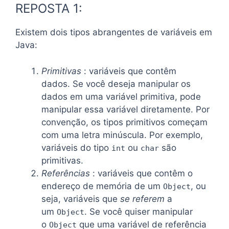
REPOSTA 1:
Existem dois tipos abrangentes de variáveis ​​em
Java:
Primitivas
: variáveis ​​que contêm
dados. Se você deseja manipular os
dados em uma variável primitiva, pode
manipular essa variável diretamente. Por
convenção, os tipos primitivos começam
com uma letra minúscula. Por exemplo,
variáveis ​​do tipo
ou
são
int
char
primitivas.
Referências
: variáveis ​​que contêm o
endereço de memória de um
, ou
Object
seja, variáveis ​​que
se referem
a
um
. Se você quiser manipular
Object
o
que uma variável de referência
Object