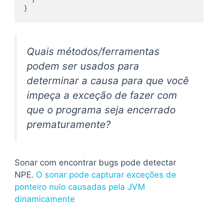
}
Quais métodos/ferramentas
podem ser usados ​​para
determinar a causa para que você
impeça a exceção de fazer com
que o programa seja encerrado
prematuramente?
Sonar com encontrar bugs pode detectar
NPE.
O sonar pode capturar exceções de
ponteiro nulo causadas pela JVM
dinamicamente