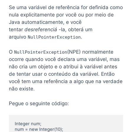
Se uma variável de referência for definida como
nula explicitamente por você ou por meio de
Java automaticamente, e você
tentar
desreferenciá
-la, obterá um
arquivo
.
NullPointerException
O
(NPE) normalmente
NullPointerException
ocorre quando você declara uma variável, mas
não cria um objeto e o atribui à variável antes
de tentar usar o conteúdo da variável. Então
você tem uma referência a algo que na verdade
não existe.
Pegue o seguinte código:
Integer num;

num = new Integer(10);