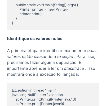
    public static void main(String[] args) {

        Printer printer = new Printer();

        printer.print();

    }

}
Identifique os valores nulos
A primeira etapa é identificar exatamente
quais
valores estão causando a exceção
. Para isso,
precisamos fazer alguma depuração. É
importante aprender a ler um
stacktrace
. Isso
mostrará onde a exceção foi lançada:
Exception in thread "main" 
java.lang.NullPointerException

    at Printer.printString(Printer.java:13)

    at Printer.print(Printer.java:9)
