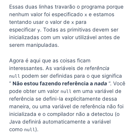
Essas duas linhas travarão o programa porque
nenhum valor foi especificado
e estamos
x
tentando usar o valor de
para
x
especificar
. Todas as primitivas devem ser
y
inicializadas com um valor utilizável antes de
serem manipuladas.
Agora é aqui que as coisas ficam
interessantes. As variáveis ​​de
referência
podem ser definidas para o que significa
null
”
Não estou fazendo referência a
nada
“. Você
pode obter um valor
em uma variável de
null
referência se defini-la explicitamente dessa
maneira, ou uma variável de referência não foi
inicializada e o compilador não a detectou (o
Java definirá automaticamente a variável
como
).
null