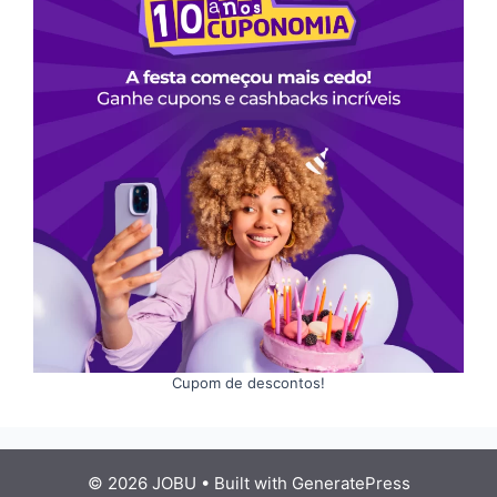
Cupom de descontos!
© 2026 JOBU
• Built with
GeneratePress