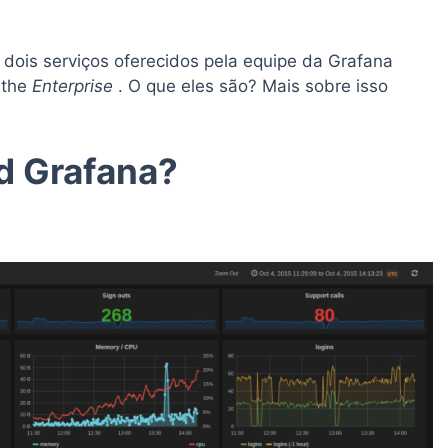
 dois serviços oferecidos pela equipe da Grafana
 the
Enterprise
. O que eles são? Mais sobre isso
d Grafana?