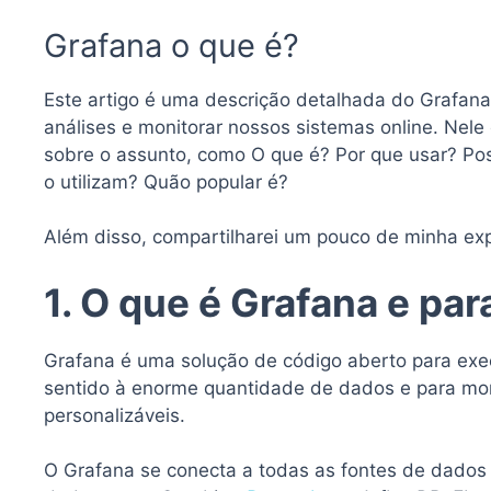
Grafana o que é?
Este artigo é uma descrição detalhada do Grafana
análises e monitorar nossos sistemas online. Nel
sobre o assunto, como O que é? Por que usar? Po
o utilizam? Quão popular é?
Além disso, compartilharei um pouco de minha exp
1. O que é Grafana e par
Grafana é uma solução de código aberto para exe
sentido à enorme quantidade de dados e para moni
personalizáveis.
O Grafana se conecta a todas as fontes de dado