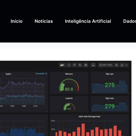
Início
Notícias
Inteligência Artificial
Dado