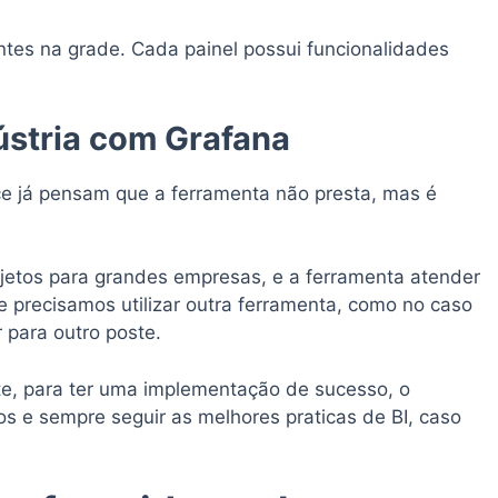
entes na grade. Cada painel possui funcionalidades
ústria com Grafana
e já pensam que a ferramenta não presta, mas é
ojetos para grandes empresas, e a ferramenta atender
precisamos utilizar outra ferramenta, como no caso
 para outro poste.
te, para ter uma implementação de sucesso, o
 e sempre seguir as melhores praticas de BI, caso