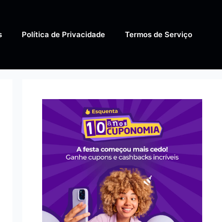
s
Política de Privacidade
Termos de Serviço