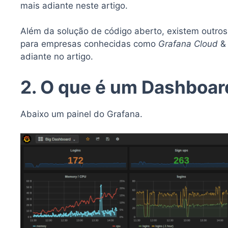
mais adiante neste artigo.
Além da solução de código aberto, existem outros
para empresas conhecidas como
Grafana Cloud
&
adiante no artigo.
2. O que é um Dashboar
Abaixo um painel do Grafana.