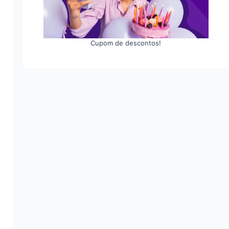
Cupom de descontos!