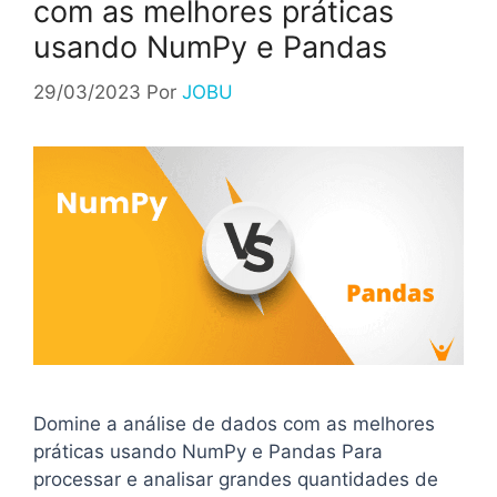
com as melhores práticas
usando NumPy e Pandas
29/03/2023
Por
JOBU
Domine a análise de dados com as melhores
práticas usando NumPy e Pandas Para
processar e analisar grandes quantidades de