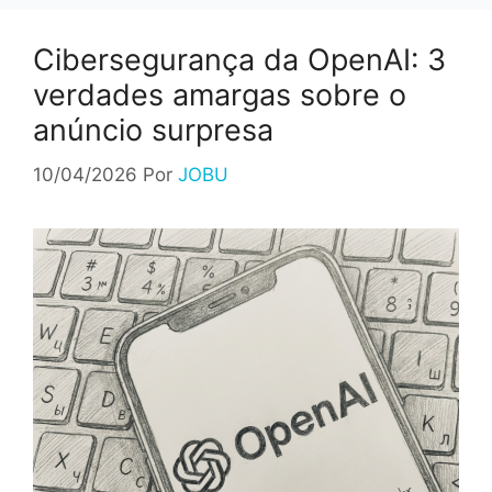
Cibersegurança da OpenAI: 3
verdades amargas sobre o
anúncio surpresa
10/04/2026
Por
JOBU