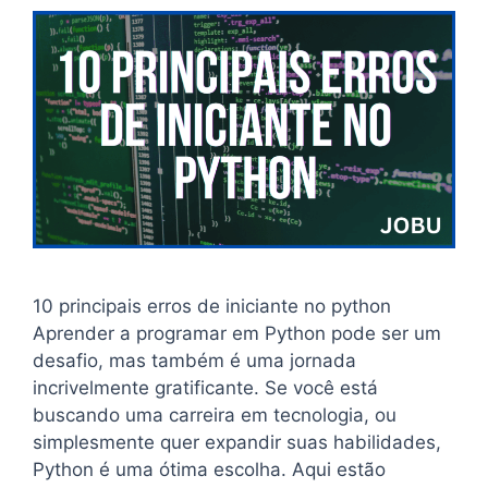
10 principais erros de iniciante no python
Aprender a programar em Python pode ser um
desafio, mas também é uma jornada
incrivelmente gratificante. Se você está
buscando uma carreira em tecnologia, ou
simplesmente quer expandir suas habilidades,
Python é uma ótima escolha. Aqui estão