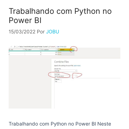
Trabalhando com Python no
Power BI
15/03/2022
Por
JOBU
Trabalhando com Python no Power BI Neste