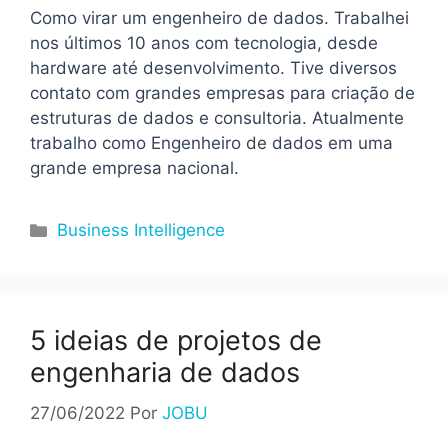
Como virar um engenheiro de dados. Trabalhei
nos últimos 10 anos com tecnologia, desde
hardware até desenvolvimento. Tive diversos
contato com grandes empresas para criação de
estruturas de dados e consultoria. Atualmente
trabalho como Engenheiro de dados em uma
grande empresa nacional.
Categorias
Business Intelligence
5 ideias de projetos de
engenharia de dados
27/06/2022
Por
JOBU