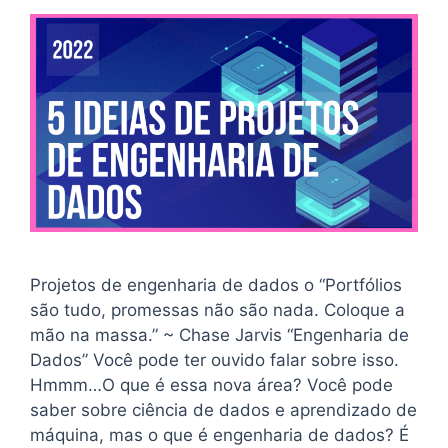
Projetos de engenharia de dados o “Portfólios
são tudo, promessas não são nada. Coloque a
mão na massa.” ~ Chase Jarvis “Engenharia de
Dados” Você pode ter ouvido falar sobre isso.
Hmmm…O que é essa nova área? Você pode
saber sobre ciência de dados e aprendizado de
máquina, mas o que é engenharia de dados? É