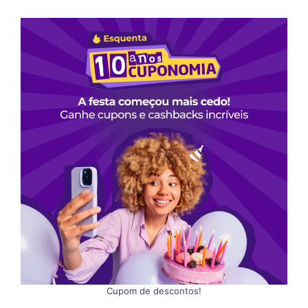
Cupom de descontos!