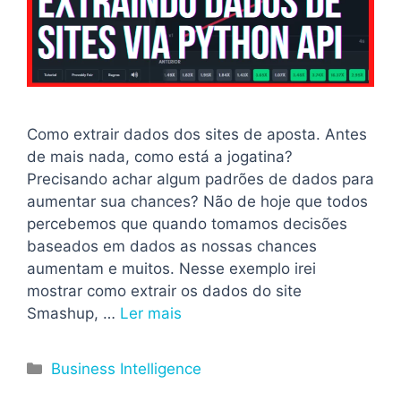
Como extrair dados dos sites de aposta. Antes
de mais nada, como está a jogatina?
Precisando achar algum padrões de dados para
aumentar sua chances? Não de hoje que todos
percebemos que quando tomamos decisões
baseados em dados as nossas chances
aumentam e muitos. Nesse exemplo irei
mostrar como extrair os dados do site
Smashup, …
Ler mais
Categorias
Business Intelligence