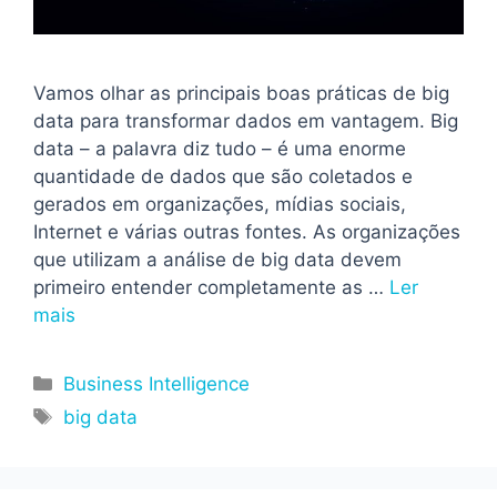
Vamos olhar as principais boas práticas de big
data para transformar dados em vantagem. Big
data – a palavra diz tudo – é uma enorme
quantidade de dados que são coletados e
gerados em organizações, mídias sociais,
Internet e várias outras fontes. As organizações
que utilizam a análise de big data devem
primeiro entender completamente as …
Ler
mais
Categorias
Business Intelligence
Tags
big data