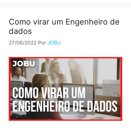
Como virar um Engenheiro de
dados
27/06/2022
Por
JOBU