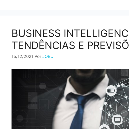
BUSINESS INTELLIGENCE
TENDÊNCIAS E PREVIS
15/12/2021
Por
JOBU