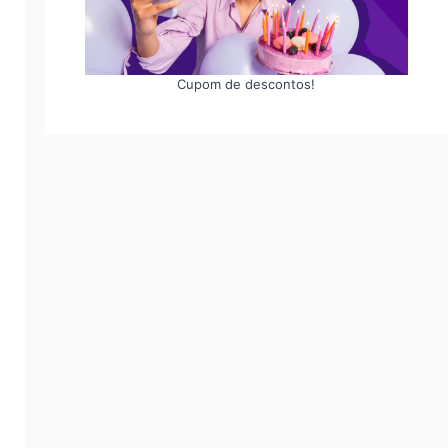
Cupom de descontos!