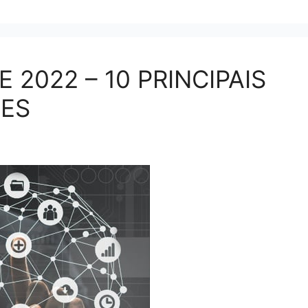
 2022 – 10 PRINCIPAIS
ÕES