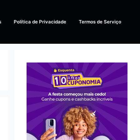
s
Política de Privacidade
Termos de Serviço