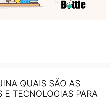
INA QUAIS SÃO AS
S E TECNOLOGIAS PARA