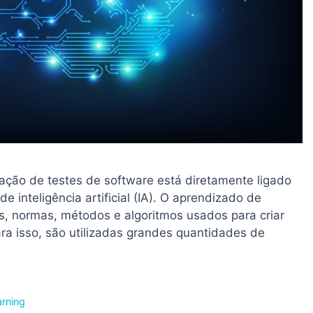
 de testes de software está diretamente ligado
 inteligência artificial (IA). O aprendizado de
 normas, métodos e algoritmos usados ​​para criar
ara isso, são utilizadas grandes quantidades de
arning