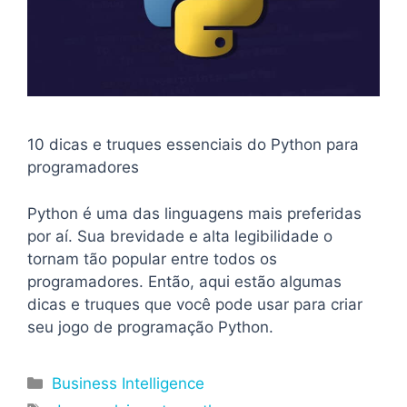
10 dicas e truques essenciais do Python para
programadores
Python é uma das linguagens mais preferidas
por aí. Sua brevidade e alta legibilidade o
tornam tão popular entre todos os
programadores. Então, aqui estão algumas
dicas e truques que você pode usar para criar
seu jogo de programação Python.
Categorias
Business Intelligence
Tags