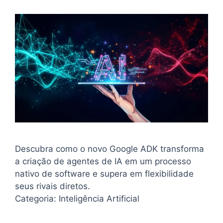
Descubra como o novo Google ADK transforma
a criação de agentes de IA em um processo
nativo de software e supera em flexibilidade
seus rivais diretos.
Categoria: Inteligência Artificial