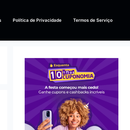
s
Política de Privacidade
Termos de Serviço