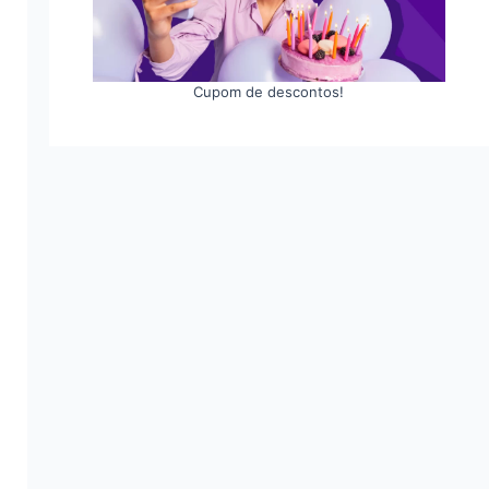
Cupom de descontos!