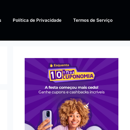
s
Política de Privacidade
Termos de Serviço