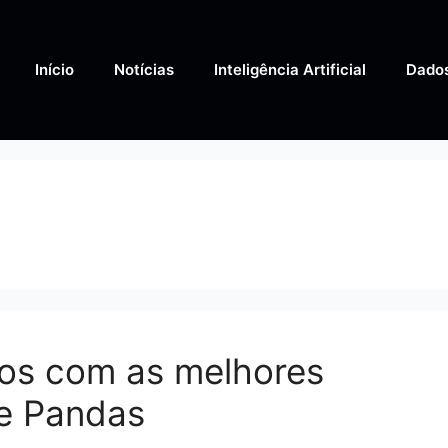
Início
Notícias
Inteligência Artificial
Dado
dos com as melhores
e Pandas