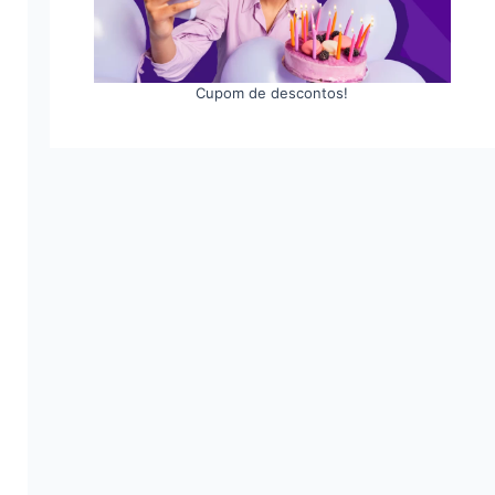
Cupom de descontos!