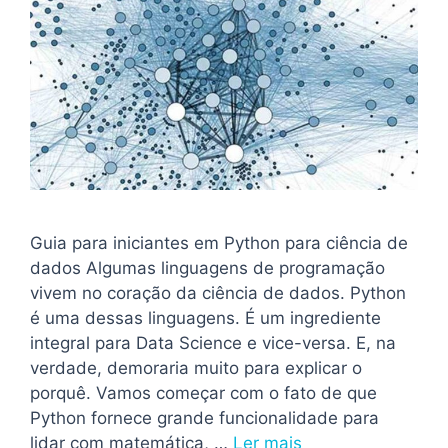
Guia para iniciantes em Python para ciência de
dados Algumas linguagens de programação
vivem no coração da ciência de dados. Python
é uma dessas linguagens. É um ingrediente
integral para Data Science e vice-versa. E, na
verdade, demoraria muito para explicar o
porquê. Vamos começar com o fato de que
Python fornece grande funcionalidade para
lidar com matemática, …
Ler mais