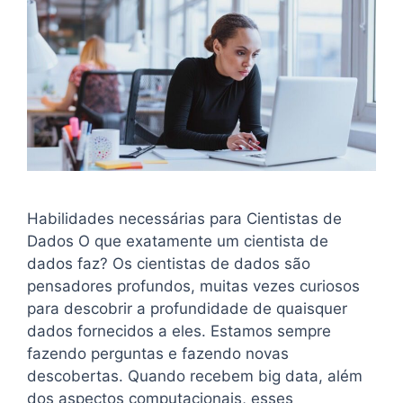
Habilidades necessárias para Cientistas de
Dados O que exatamente um cientista de
dados faz? Os cientistas de dados são
pensadores profundos, muitas vezes curiosos
para descobrir a profundidade de quaisquer
dados fornecidos a eles. Estamos sempre
fazendo perguntas e fazendo novas
descobertas. Quando recebem big data, além
dos aspectos computacionais, esses