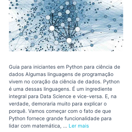
Guia para iniciantes em Python para ciência de
dados Algumas linguagens de programação
vivem no coração da ciência de dados. Python
é uma dessas linguagens. É um ingrediente
integral para Data Science e vice-versa. E, na
verdade, demoraria muito para explicar o
porquê. Vamos começar com o fato de que
Python fornece grande funcionalidade para
lidar com matemática, …
Ler mais