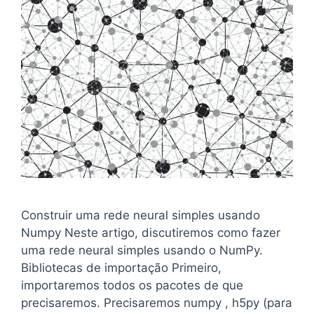
Construir uma rede neural simples usando
Numpy Neste artigo, discutiremos como fazer
uma rede neural simples usando o NumPy.
Bibliotecas de importação Primeiro,
importaremos todos os pacotes de que
precisaremos. Precisaremos numpy , h5py (para