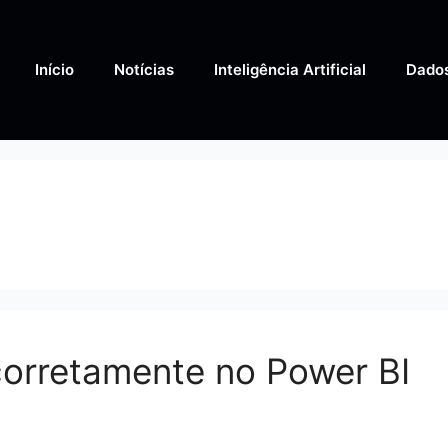
Início
Notícias
Inteligência Artificial
Dado
orretamente no Power BI