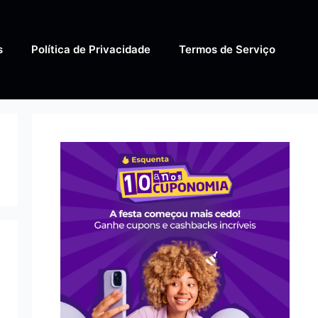
s
Política de Privacidade
Termos de Serviço