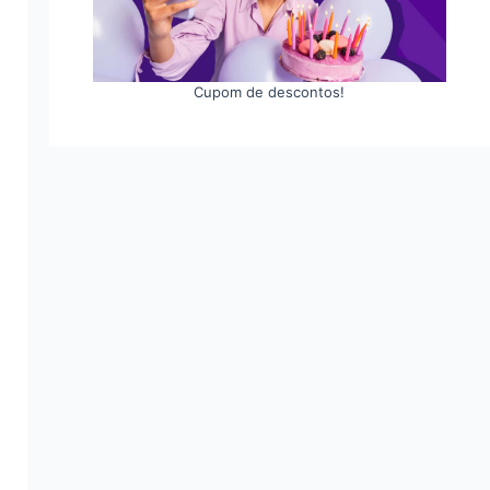
Cupom de descontos!