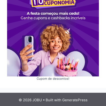
Cupom de descontos!
© 2026 JOBU
• Built with
GeneratePress