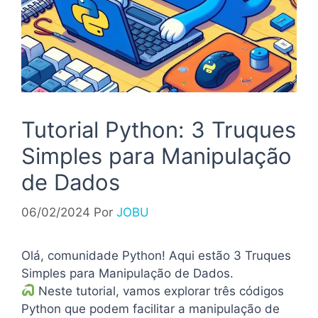
Tutorial Python: 3 Truques
Simples para Manipulação
de Dados
06/02/2024
Por
JOBU
Olá, comunidade Python! Aqui estão 3 Truques
Simples para Manipulação de Dados.
Neste tutorial, vamos explorar três códigos
Python que podem facilitar a manipulação de