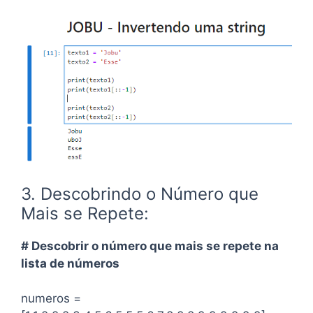
3. Descobrindo o Número que
Mais se Repete:
# Descobrir o número que mais se repete na
lista de números
numeros =