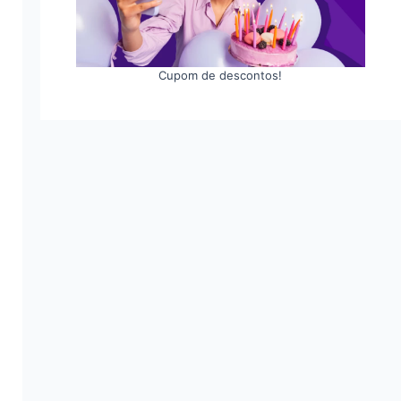
Cupom de descontos!