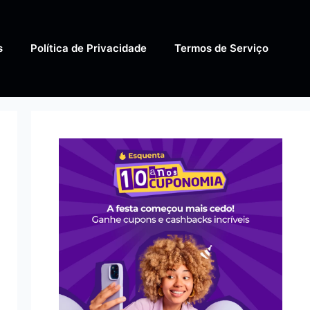
s
Política de Privacidade
Termos de Serviço