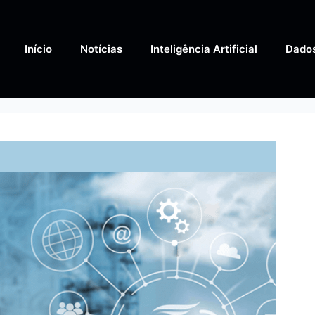
Início
Notícias
Inteligência Artificial
Dado