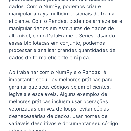
dados. Com o NumPy, podemos criar e
manipular arrays multidimensionais de forma
eficiente. Com o Pandas, podemos armazenar e
manipular dados em estruturas de dados de
alto nível, como DataFrame e Series. Usando
essas bibliotecas em conjunto, podemos
processar e analisar grandes quantidades de
dados de forma eficiente e rápida.
Ao trabalhar com o NumPy e o Pandas, é
importante seguir as melhores práticas para
garantir que seus códigos sejam eficientes,
legíveis e escaláveis. Alguns exemplos de
melhores práticas incluem usar operações
vetorizadas em vez de loops, evitar cópias
desnecessárias de dados, usar nomes de
variáveis descritivos e documentar seu código
adequadamente.