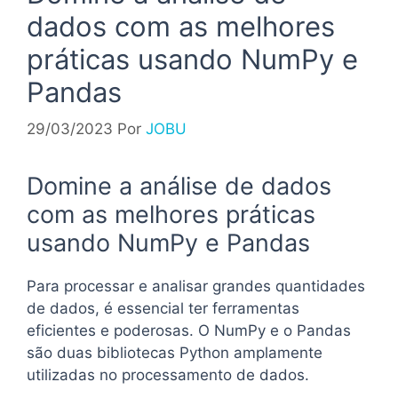
dados com as melhores
práticas usando NumPy e
Pandas
29/03/2023
Por
JOBU
Domine a análise de dados
com as melhores práticas
usando NumPy e Pandas
Para processar e analisar grandes quantidades
de dados, é essencial ter ferramentas
eficientes e poderosas. O NumPy e o Pandas
são duas bibliotecas Python amplamente
utilizadas no processamento de dados.