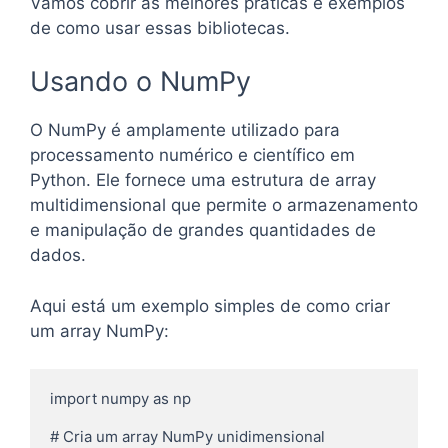
Vamos cobrir as melhores práticas e exemplos
de como usar essas bibliotecas.
Usando o NumPy
O NumPy é amplamente utilizado para
processamento numérico e científico em
Python. Ele fornece uma estrutura de array
multidimensional que permite o armazenamento
e manipulação de grandes quantidades de
dados.
Aqui está um exemplo simples de como criar
um array NumPy:
import numpy as np

# Cria um array NumPy unidimensional
