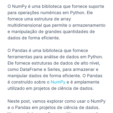
O NumPy é uma biblioteca que fornece suporte
para operações numéricas em Python. Ele
fornece uma estrutura de array
multidimensional que permite o armazenamento
e manipulação de grandes quantidades de
dados de forma eficiente.
O Pandas é uma biblioteca que fornece
ferramentas para análise de dados em Python.
Ele fornece estruturas de dados de alto nível,
como DataFrame e Series, para armazenar e
manipular dados de forma eficiente. O Pandas
é construído sobre o
NumPy
e é amplamente
utilizado em projetos de ciência de dados.
Neste post, vamos explorar como usar o NumPy
e o Pandas em projetos de ciência de dados.