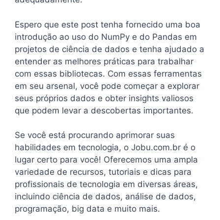
Espero que este post tenha fornecido uma boa
introdução ao uso do NumPy e do Pandas em
projetos de ciência de dados e tenha ajudado a
entender as melhores práticas para trabalhar
com essas bibliotecas. Com essas ferramentas
em seu arsenal, você pode começar a explorar
seus próprios dados e obter insights valiosos
que podem levar a descobertas importantes.
Se você está procurando aprimorar suas
habilidades em tecnologia, o Jobu.com.br é o
lugar certo para você! Oferecemos uma ampla
variedade de recursos, tutoriais e dicas para
profissionais de tecnologia em diversas áreas,
incluindo ciência de dados, análise de dados,
programação, big data e muito mais.