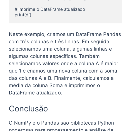
# Imprime o DataFrame atualizado

Neste exemplo, criamos um DataFrame Pandas
com três colunas e três linhas. Em seguida,
selecionamos uma coluna, algumas linhas e
algumas colunas específicas. Também
selecionamos valores onde a coluna A é maior
que 1 e criamos uma nova coluna com a soma
das colunas A e B. Finalmente, calculamos a
média da coluna Soma e imprimimos o
DataFrame atualizado.
Conclusão
O NumPy e o Pandas são bibliotecas Python
poderosas para processamento e análise de