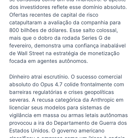
dos investidores reflete esse domínio absoluto.
Ofertas recentes de capital de risco
catapultaram a avaliação da companhia para
800 bilhões de dólares. Esse salto colossal,
mais que o dobro da rodada Series G de
fevereiro, demonstra uma confiança inabalável
de Wall Street na estratégia de monetização
focada em agentes autônomos.
Dinheiro atrai escrutínio. O sucesso comercial
absoluto do Opus 4.7 colide frontalmente com
barreiras regulatórias e crises geopolíticas
severas. A recusa categórica da Anthropic em
licenciar seus modelos para sistemas de
vigilância em massa ou armas letais autônomas
provocou a ira do Departamento de Guerra dos
Estados Unidos. O governo americano