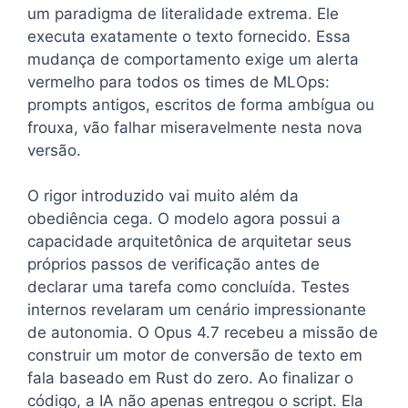
um paradigma de literalidade extrema. Ele
executa exatamente o texto fornecido. Essa
mudança de comportamento exige um alerta
vermelho para todos os times de MLOps:
prompts antigos, escritos de forma ambígua ou
frouxa, vão falhar miseravelmente nesta nova
versão.
O rigor introduzido vai muito além da
obediência cega. O modelo agora possui a
capacidade arquitetônica de arquitetar seus
próprios passos de verificação antes de
declarar uma tarefa como concluída. Testes
internos revelaram um cenário impressionante
de autonomia. O Opus 4.7 recebeu a missão de
construir um motor de conversão de texto em
fala baseado em Rust do zero. Ao finalizar o
código, a IA não apenas entregou o script. Ela