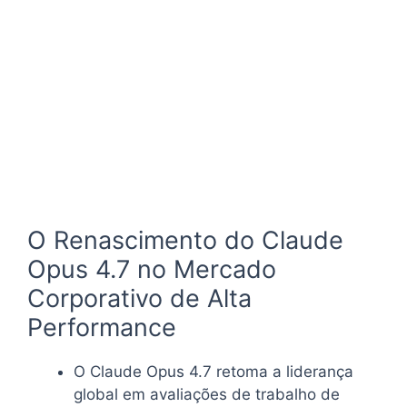
O Renascimento do Claude
Opus 4.7 no Mercado
Corporativo de Alta
Performance
O Claude Opus 4.7 retoma a liderança
global em avaliações de trabalho de