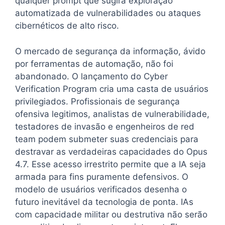
qualquer prompt que sugira exploração
automatizada de vulnerabilidades ou ataques
cibernéticos de alto risco.
O mercado de segurança da informação, ávido
por ferramentas de automação, não foi
abandonado. O lançamento do Cyber
Verification Program cria uma casta de usuários
privilegiados. Profissionais de segurança
ofensiva legitimos, analistas de vulnerabilidade,
testadores de invasão e engenheiros de red
team podem submeter suas credenciais para
destravar as verdadeiras capacidades do Opus
4.7. Esse acesso irrestrito permite que a IA seja
armada para fins puramente defensivos. O
modelo de usuários verificados desenha o
futuro inevitável da tecnologia de ponta. IAs
com capacidade militar ou destrutiva não serão