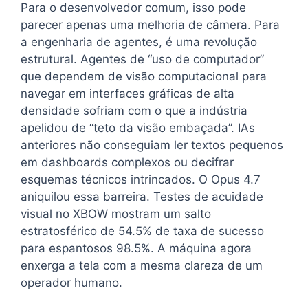
Para o desenvolvedor comum, isso pode
parecer apenas uma melhoria de câmera. Para
a engenharia de agentes, é uma revolução
estrutural. Agentes de “uso de computador”
que dependem de visão computacional para
navegar em interfaces gráficas de alta
densidade sofriam com o que a indústria
apelidou de “teto da visão embaçada”. IAs
anteriores não conseguiam ler textos pequenos
em dashboards complexos ou decifrar
esquemas técnicos intrincados. O Opus 4.7
aniquilou essa barreira. Testes de acuidade
visual no XBOW mostram um salto
estratosférico de 54.5% de taxa de sucesso
para espantosos 98.5%. A máquina agora
enxerga a tela com a mesma clareza de um
operador humano.