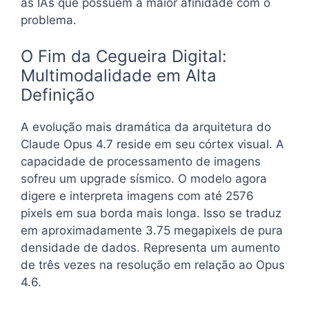
as IAs que possuem a maior afinidade com o
problema.
O Fim da Cegueira Digital:
Multimodalidade em Alta
Definição
A evolução mais dramática da arquitetura do
Claude Opus 4.7 reside em seu córtex visual. A
capacidade de processamento de imagens
sofreu um upgrade sísmico. O modelo agora
digere e interpreta imagens com até 2576
pixels em sua borda mais longa. Isso se traduz
em aproximadamente 3.75 megapixels de pura
densidade de dados. Representa um aumento
de três vezes na resolução em relação ao Opus
4.6.