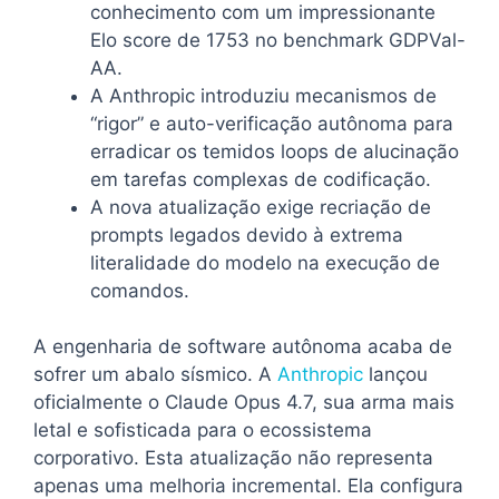
conhecimento com um impressionante
Elo score de 1753 no benchmark GDPVal-
AA.
A Anthropic introduziu mecanismos de
“rigor” e auto-verificação autônoma para
erradicar os temidos loops de alucinação
em tarefas complexas de codificação.
A nova atualização exige recriação de
prompts legados devido à extrema
literalidade do modelo na execução de
comandos.
A engenharia de software autônoma acaba de
sofrer um abalo sísmico. A
Anthropic
lançou
oficialmente o Claude Opus 4.7, sua arma mais
letal e sofisticada para o ecossistema
corporativo. Esta atualização não representa
apenas uma melhoria incremental. Ela configura