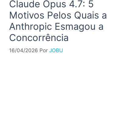
Claude Opus 4.7: 5
Motivos Pelos Quais a
Anthropic Esmagou a
Concorrência
16/04/2026
Por
JOBU