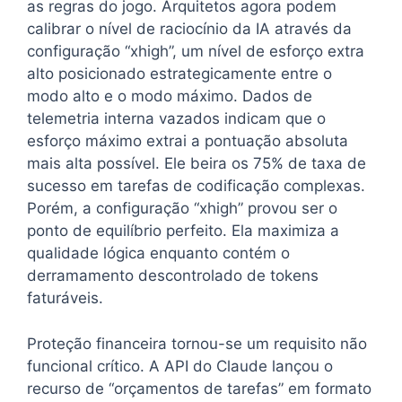
as regras do jogo. Arquitetos agora podem
calibrar o nível de raciocínio da IA através da
configuração “xhigh”, um nível de esforço extra
alto posicionado estrategicamente entre o
modo alto e o modo máximo. Dados de
telemetria interna vazados indicam que o
esforço máximo extrai a pontuação absoluta
mais alta possível. Ele beira os 75% de taxa de
sucesso em tarefas de codificação complexas.
Porém, a configuração “xhigh” provou ser o
ponto de equilíbrio perfeito. Ela maximiza a
qualidade lógica enquanto contém o
derramamento descontrolado de tokens
faturáveis.
Proteção financeira tornou-se um requisito não
funcional crítico. A API do Claude lançou o
recurso de “orçamentos de tarefas” em formato