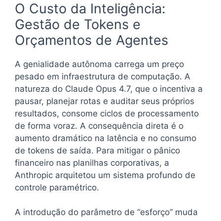
O Custo da Inteligência:
Gestão de Tokens e
Orçamentos de Agentes
A genialidade autônoma carrega um preço
pesado em infraestrutura de computação. A
natureza do Claude Opus 4.7, que o incentiva a
pausar, planejar rotas e auditar seus próprios
resultados, consome ciclos de processamento
de forma voraz. A consequência direta é o
aumento dramático na latência e no consumo
de tokens de saída. Para mitigar o pânico
financeiro nas planilhas corporativas, a
Anthropic arquitetou um sistema profundo de
controle paramétrico.
A introdução do parâmetro de “esforço” muda