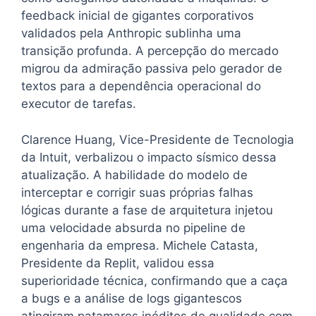
feedback inicial de gigantes corporativos
validados pela Anthropic sublinha uma
transição profunda. A percepção do mercado
migrou da admiração passiva pelo gerador de
textos para a dependência operacional do
executor de tarefas.
Clarence Huang, Vice-Presidente de Tecnologia
da Intuit, verbalizou o impacto sísmico dessa
atualização. A habilidade do modelo de
interceptar e corrigir suas próprias falhas
lógicas durante a fase de arquitetura injetou
uma velocidade absurda no pipeline de
engenharia da empresa. Michele Catasta,
Presidente da Replit, validou essa
superioridade técnica, confirmando que a caça
a bugs e a análise de logs gigantescos
atingiram patamares inéditos de qualidade com