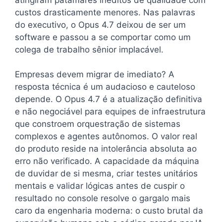
custos drasticamente menores. Nas palavras
do executivo, o Opus 4.7 deixou de ser um
software e passou a se comportar como um
colega de trabalho sênior implacável.
Empresas devem migrar de imediato? A
resposta técnica é um audacioso e cauteloso
depende. O Opus 4.7 é a atualização definitiva
e não negociável para equipes de infraestrutura
que constroem orquestração de sistemas
complexos e agentes autônomos. O valor real
do produto reside na intolerância absoluta ao
erro não verificado. A capacidade da máquina
de duvidar de si mesma, criar testes unitários
mentais e validar lógicas antes de cuspir o
resultado no console resolve o gargalo mais
caro da engenharia moderna: o custo brutal da