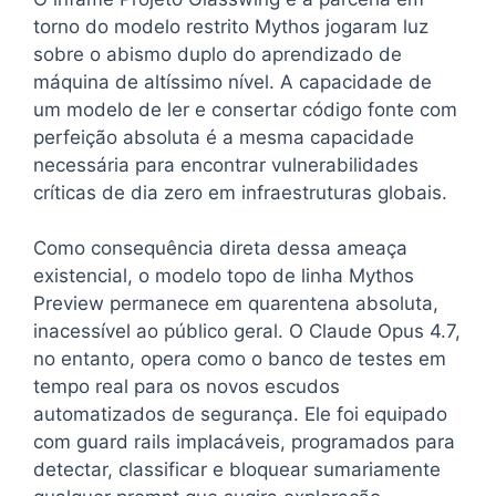
torno do modelo restrito Mythos jogaram luz
sobre o abismo duplo do aprendizado de
máquina de altíssimo nível. A capacidade de
um modelo de ler e consertar código fonte com
perfeição absoluta é a mesma capacidade
necessária para encontrar vulnerabilidades
críticas de dia zero em infraestruturas globais.
Como consequência direta dessa ameaça
existencial, o modelo topo de linha Mythos
Preview permanece em quarentena absoluta,
inacessível ao público geral. O Claude Opus 4.7,
no entanto, opera como o banco de testes em
tempo real para os novos escudos
automatizados de segurança. Ele foi equipado
com guard rails implacáveis, programados para
detectar, classificar e bloquear sumariamente