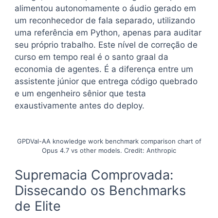
alimentou autonomamente o áudio gerado em
um reconhecedor de fala separado, utilizando
uma referência em Python, apenas para auditar
seu próprio trabalho. Este nível de correção de
curso em tempo real é o santo graal da
economia de agentes. É a diferença entre um
assistente júnior que entrega código quebrado
e um engenheiro sênior que testa
exaustivamente antes do deploy.
GPDVal-AA knowledge work benchmark comparison chart of
Opus 4.7 vs other models. Credit: Anthropic
Supremacia Comprovada:
Dissecando os Benchmarks
de Elite