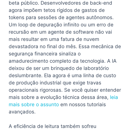
beta público. Desenvolvedores de back-end
agora impõem tetos rígidos de gastos de
tokens para sessões de agentes autônomos.
Um loop de depuração infinito ou um erro de
recursão em um agente de software não vai
mais resultar em uma fatura de nuvem
devastadora no final do mês. Essa mecânica de
segurança financeira sinaliza o
amadurecimento completo da tecnologia. A IA
deixou de ser um brinquedo de laboratório
deslumbrante. Ela agora é uma linha de custo
de produção industrial que exige travas
operacionais rigorosas. Se você quiser entender
mais sobre a evolução técnica dessa área,
leia
mais sobre o assunto
em nossos tutoriais
avançados.
A eficiência de leitura também sofreu