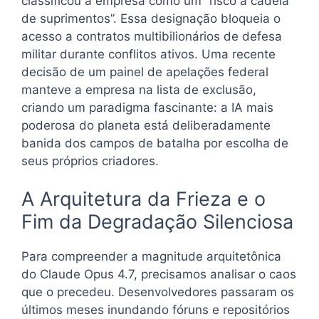
classificou a empresa como um “risco à cadeia
de suprimentos”. Essa designação bloqueia o
acesso a contratos multibilionários de defesa
militar durante conflitos ativos. Uma recente
decisão de um painel de apelações federal
manteve a empresa na lista de exclusão,
criando um paradigma fascinante: a IA mais
poderosa do planeta está deliberadamente
banida dos campos de batalha por escolha de
seus próprios criadores.
A Arquitetura da Frieza e o
Fim da Degradação Silenciosa
Para compreender a magnitude arquitetônica
do Claude Opus 4.7, precisamos analisar o caos
que o precedeu. Desenvolvedores passaram os
últimos meses inundando fóruns e repositórios