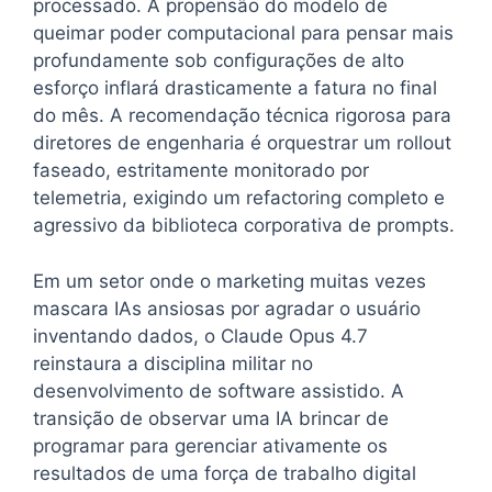
processado. A propensão do modelo de
queimar poder computacional para pensar mais
profundamente sob configurações de alto
esforço inflará drasticamente a fatura no final
do mês. A recomendação técnica rigorosa para
diretores de engenharia é orquestrar um rollout
faseado, estritamente monitorado por
telemetria, exigindo um refactoring completo e
agressivo da biblioteca corporativa de prompts.
Em um setor onde o marketing muitas vezes
mascara IAs ansiosas por agradar o usuário
inventando dados, o Claude Opus 4.7
reinstaura a disciplina militar no
desenvolvimento de software assistido. A
transição de observar uma IA brincar de
programar para gerenciar ativamente os
resultados de uma força de trabalho digital