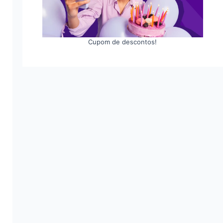
Cupom de descontos!