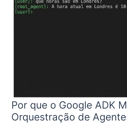
Por que o Google ADK M
Orquestração de Agente