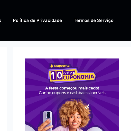
s
Política de Privacidade
Termos de Serviço