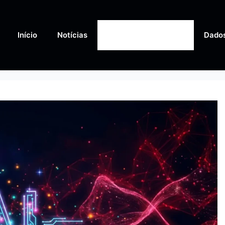
Início
Notícias
Inteligência Artificial
Dado