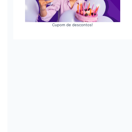
Cupom de descontos!