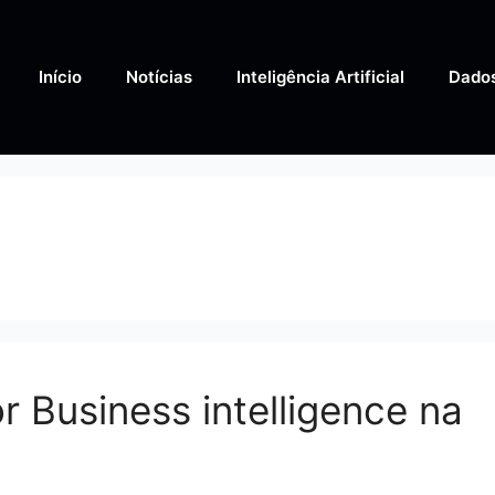
Início
Notícias
Inteligência Artificial
Dado
 Business intelligence na