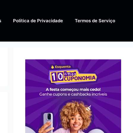
s
Política de Privacidade
Termos de Serviço