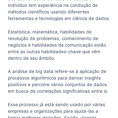
indivíduo tem experiência na condução de
métodos científicos usando diferentes
ferramentas e tecnologias em ciência de dados.
Estatística, matemática, habilidades de
resolução de problemas, conhecimento de
negócios e habilidades de comunicação estão
entre as outras habilidades-chave que vêm
dentro de seu âmbito.
A análise de big data refere-se à aplicação de
processos algorítmicos para derivar insights
positivos e percorre vários conjuntos de dados
em busca de correlações significativas entre si.
Esse processo já está sendo usado por várias
empresas e organizações para ajudá-las a
tomar melhores decisões. Saúde, viagens,