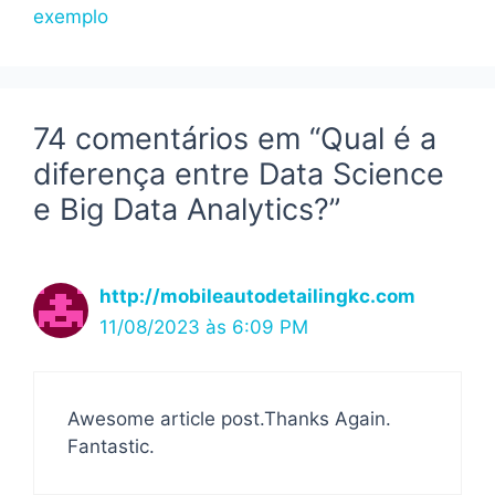
exemplo
74 comentários em “Qual é a
diferença entre Data Science
e Big Data Analytics?”
http://mobileautodetailingkc.com
11/08/2023 às 6:09 PM
Awesome article post.Thanks Again.
Fantastic.