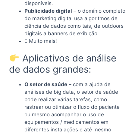
disponíveis.
Publicidade digital
– o domínio completo
do marketing digital usa algoritmos de
ciência de dados como tais, de outdoors
digitais a banners de exibição.
E Muito mais!
Aplicativos de análise
de dados grandes:
O setor de saúde
– com a ajuda de
análises de big data, o setor de saúde
pode realizar várias tarefas, como
rastrear ou otimizar o fluxo do paciente
ou mesmo acompanhar o uso de
equipamentos / medicamentos em
diferentes instalações e até mesmo