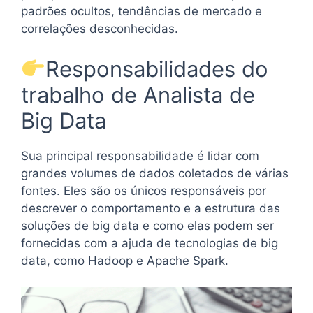
padrões ocultos, tendências de mercado e
correlações desconhecidas.
Responsabilidades do
trabalho de Analista de
Big Data
Sua principal responsabilidade é lidar com
grandes volumes de dados coletados de várias
fontes. Eles são os únicos responsáveis ​​por
descrever o comportamento e a estrutura das
soluções de big data e como elas podem ser
fornecidas com a ajuda de tecnologias de big
data, como Hadoop e Apache Spark.