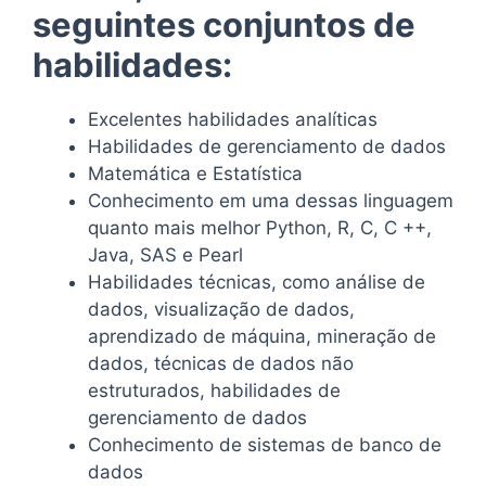
seguintes conjuntos de
habilidades:
Excelentes habilidades analíticas
Habilidades de gerenciamento de dados
Matemática e Estatística
Conhecimento em uma dessas linguagem
quanto mais melhor Python, R, C, C ++,
Java, SAS e Pearl
Habilidades técnicas, como análise de
dados, visualização de dados,
aprendizado de máquina, mineração de
dados, técnicas de dados não
estruturados, habilidades de
gerenciamento de dados
Conhecimento de sistemas de banco de
dados