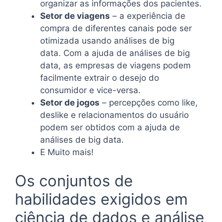
organizar as informações dos pacientes.
Setor de viagens
– a experiência de
compra de diferentes canais pode ser
otimizada usando análises de big
data. Com a ajuda de análises de big
data, as empresas de viagens podem
facilmente extrair o desejo do
consumidor e vice-versa.
Setor de jogos
– percepções como like,
deslike e relacionamentos do usuário
podem ser obtidos com a ajuda de
análises de big data.
E Muito mais!
Os conjuntos de
habilidades exigidos em
ciência de dados e análise