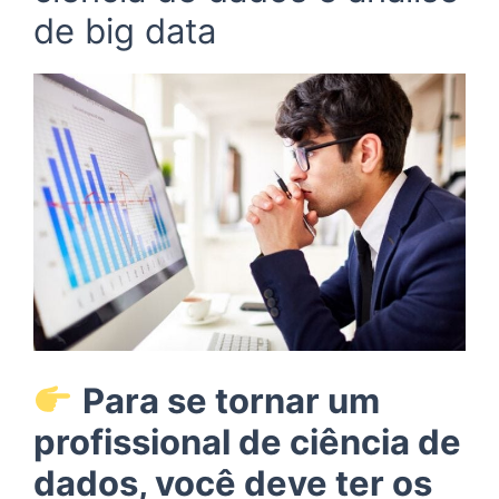
de big data
Para se tornar um
profissional de ciência de
dados, você deve ter os