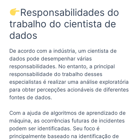
Responsabilidades do
trabalho do cientista de
dados
De acordo com a indústria, um cientista de
dados pode desempenhar várias
responsabilidades. No entanto, a principal
responsabilidade do trabalho desses
especialistas é realizar uma análise exploratória
para obter percepções acionáveis ​​de diferentes
fontes de dados.
Com a ajuda de algoritmos de aprendizado de
máquina, as ocorrências futuras de incidentes
podem ser identificadas. Seu foco é
principalmente baseado na identificação de