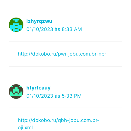
izhyrqzwu
01/10/2023 às 8:33 AM
http://dokobo.ru/pwi-jobu.com.br-npr
htyrteauy
01/10/2023 às 5:33 PM
http://dokobo.ru/qbh-jobu.com.br-
oji.xml