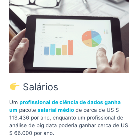
Salários
Um
profissional de ciência de dados ganha
um
pacote
salarial médio
de cerca de US $
113.436 por ano, enquanto um profissional de
análise de big data poderia ganhar cerca de US
$ 66.000 por ano.