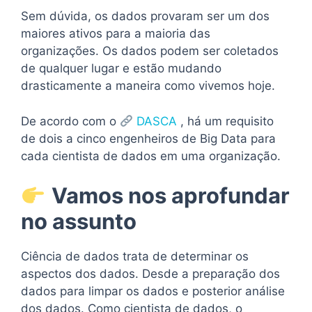
Sem dúvida, os dados provaram ser um dos
maiores ativos para a maioria das
organizações. Os dados podem ser coletados
de qualquer lugar e estão mudando
drasticamente a maneira como vivemos hoje.
De acordo com o
DASCA
, há um requisito
de dois a cinco engenheiros de Big Data para
cada cientista de dados em uma organização.
Vamos nos aprofundar
no assunto
Ciência de dados trata de determinar os
aspectos dos dados. Desde a preparação dos
dados para limpar os dados e posterior análise
dos dados. Como cientista de dados, o