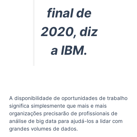
final de
2020, diz
a IBM.
A disponibilidade de oportunidades de trabalho
significa simplesmente que mais e mais
organizações precisarão de profissionais de
análise de big data para ajudá-los a lidar com
grandes volumes de dados.