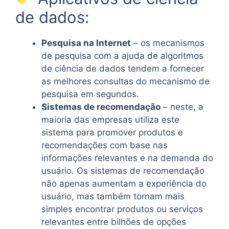
de dados:
Pesquisa na Internet
– os mecanismos
de pesquisa com a ajuda de algoritmos
de ciência de dados tendem a fornecer
as melhores consultas do mecanismo de
pesquisa em segundos.
Sistemas de recomendação
– neste, a
maioria das empresas utiliza este
sistema para promover produtos e
recomendações com base nas
informações relevantes e na demanda do
usuário. Os sistemas de recomendação
não apenas aumentam a experiência do
usuário, mas também tornam mais
simples encontrar produtos ou serviços
relevantes entre bilhões de opções