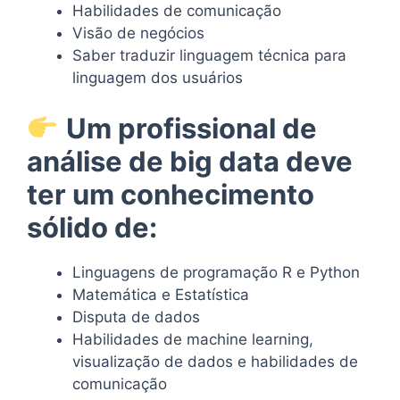
Habilidades de comunicação
Visão de negócios
Saber traduzir linguagem técnica para
linguagem dos usuários
Um profissional de
análise de big data deve
ter um conhecimento
sólido de:
Linguagens de programação R e Python
Matemática e Estatística
Disputa de dados
Habilidades de machine learning,
visualização de dados e habilidades de
comunicação