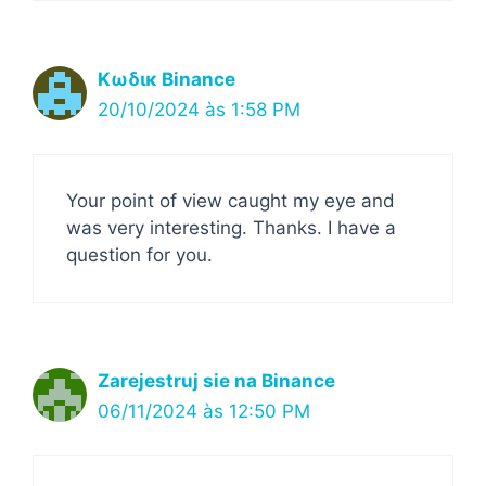
Κωδικ Binance
20/10/2024 às 1:58 PM
Your point of view caught my eye and
was very interesting. Thanks. I have a
question for you.
Zarejestruj sie na Binance
06/11/2024 às 12:50 PM