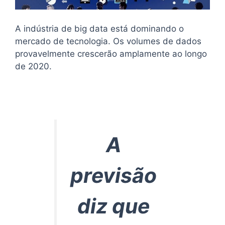
A indústria de big data está dominando o
mercado de tecnologia. Os volumes de dados
provavelmente crescerão amplamente ao longo
de 2020.
A
previsão
diz que