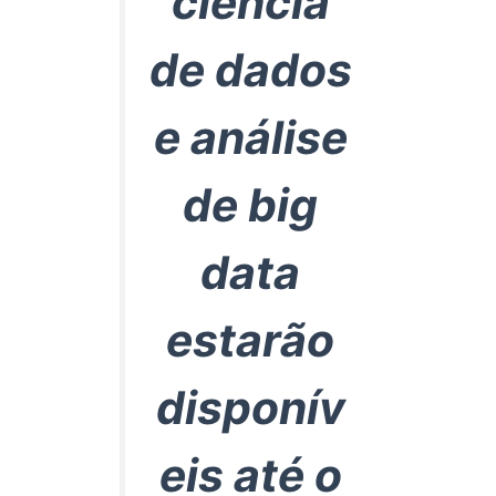
ciência
de dados
e análise
de big
data
estarão
disponív
eis até o