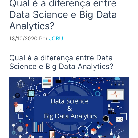
Qual é a diferença entre
Data Science e Big Data
Analytics?
13/10/2020
Por
JOBU
Qual é a diferença entre Data
Science e Big Data Analytics?