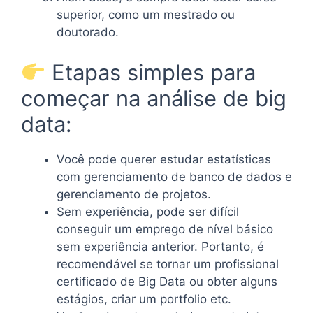
superior, como um mestrado ou
doutorado.
Etapas simples para
começar na análise de big
data:
Você pode querer estudar estatísticas
com gerenciamento de banco de dados e
gerenciamento de projetos.
Sem experiência, pode ser difícil
conseguir um emprego de nível básico
sem experiência anterior. Portanto, é
recomendável se tornar um profissional
certificado de Big Data ou obter alguns
estágios, criar um portfolio etc.