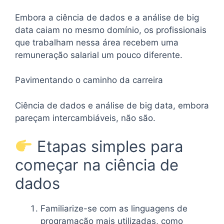
Embora a ciência de dados e a análise de big
data caiam no mesmo domínio, os profissionais
que trabalham nessa área recebem uma
remuneração salarial um pouco diferente.
Pavimentando o caminho da carreira
Ciência de dados e análise de big data, embora
pareçam intercambiáveis, não são.
Etapas simples para
começar na ciência de
dados
Familiarize-se com as linguagens de
programação mais utilizadas, como