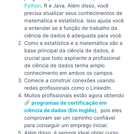
Python
, R e Java. Além disso, você
precisa atualizar seus conhecimentos de
matemática e estatística. Isso ajuda você
a entender se a função de trabalho da
ciência de dados é adequada para você.
Como a estatística e a matemática são a
base principal da ciência de dados, é
crucial que todo aspirante a profissional
de ciência de dados tenha amplo
conhecimento em ambos os campos.
Comece a construir conexões usando
redes profissionais como o LinkedIn.
Muitos profissionais estão agora obtendo
programas de certificação em
ciência de dados (Em Inglês),
pois eles
comprovam ser um caminho confiável
para conseguir um emprego inicial.
Além disso, é sempre ideal obter curso