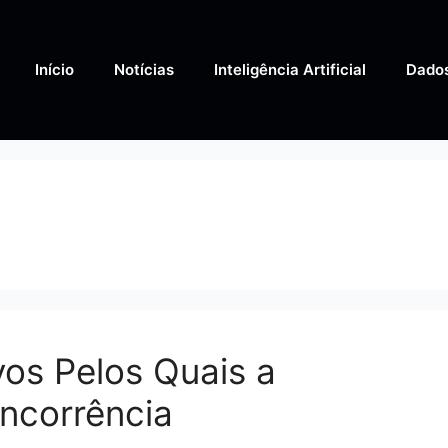
Início
Notícias
Inteligência Artificial
Dado
vos Pelos Quais a
ncorrência