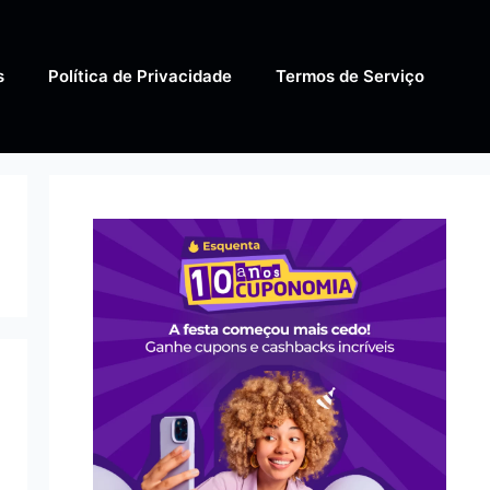
s
Política de Privacidade
Termos de Serviço