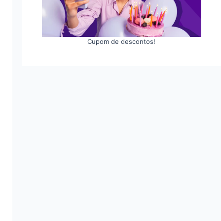
Cupom de descontos!